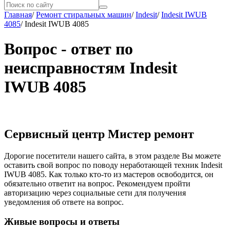
Главная
/
Ремонт стиральных машин
/
Indesit
/
Indesit IWUB
4085
/
Indesit IWUB 4085
Вопрос - ответ по
неисправностям Indesit
IWUB 4085
Сервисный центр Мистер ремонт
Дорогие посетители нашего сайта, в этом разделе Вы можете
оставить свой вопрос по поводу неработающей техник Indesit
IWUB 4085. Как только кто-то из мастеров освободится, он
обязательно ответит на вопрос. Рекомендуем пройти
авторизацию через социальные сети для получения
уведомления об ответе на вопрос.
Живые вопросы и ответы