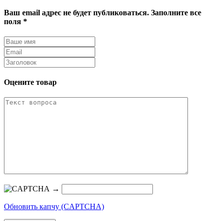
Ваш email адрес не будет публиковаться. Заполните все
поля *
Оцените товар
→
Обновить капчу (CAPTCHA)