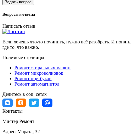
Задать вопрос
Вопросы и ответы
Написать отзыв
Если хочешь что-то починить, нужно всё разобрать. И понять,
где то, что важно.
Полезные страницы
Ремонт стиральных машин
Ремонт микроволновок
Ремонт ноутбуков
Ремонт автомагнитол
Делитесь в соц. сетях
Контакты
Мистер Ремонт
Адрес:
Марата, 32