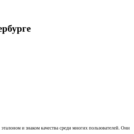
ербурге
талоном и знаком качества среди многих пользователей. Они