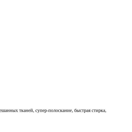
ешанных тканей, супер-полоскание, быстрая стирка,