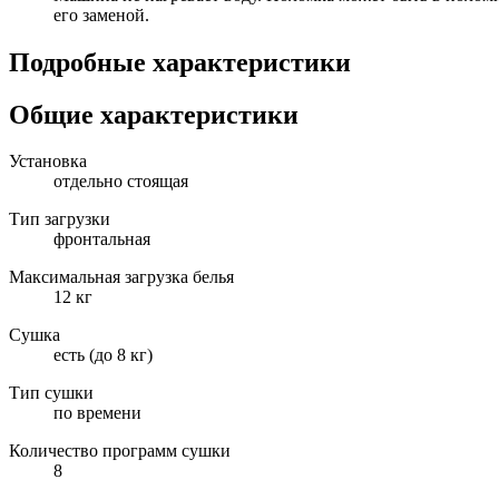
его заменой.
Подробные характеристики
Общие характеристики
Установка
отдельно стоящая
Тип загрузки
фронтальная
Максимальная загрузка белья
12 кг
Сушка
есть (до 8 кг)
Тип сушки
по времени
Количество программ сушки
8