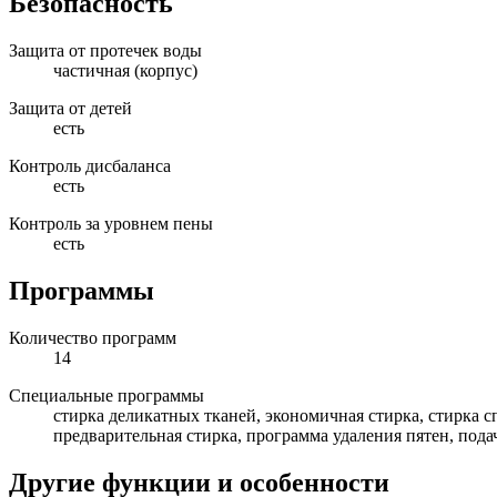
Безопасность
Защита от протечек воды
частичная (корпус)
Защита от детей
есть
Контроль дисбаланса
есть
Контроль за уровнем пены
есть
Программы
Количество программ
14
Специальные программы
стирка деликатных тканей, экономичная стирка, стирка 
предварительная стирка, программа удаления пятен, пода
Другие функции и особенности