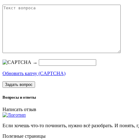
→
Обновить капчу (CAPTCHA)
Задать вопрос
Вопросы и ответы
Написать отзыв
Если хочешь что-то починить, нужно всё разобрать. И понять, г
Полезные страницы