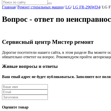
Главная
/
Ремонт стиральных машин
/
LG
/
LG FR-296WD4
/
LG 
Вопрос - ответ по неисправн
Сервисный центр Мистер ремонт
Дорогие посетители нашего сайта, в этом разделе Вы можете о
обязательно ответит на вопрос. Рекомендуем пройти авторизац
Живые вопросы и ответы
Ваш email адрес не будет публиковаться. Заполните все поля
Оцените товар