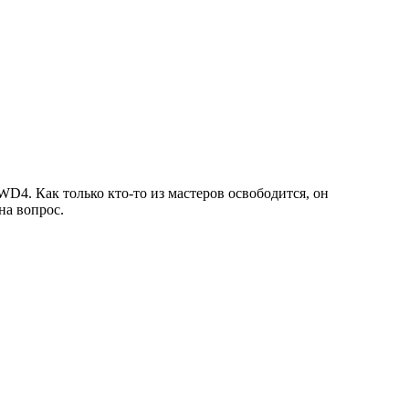
D4. Как только кто-то из мастеров освободится, он
на вопрос.