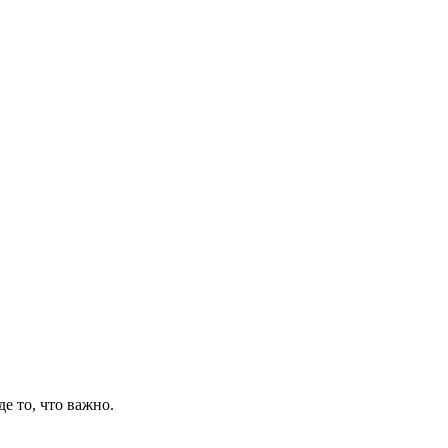
де то, что важно.