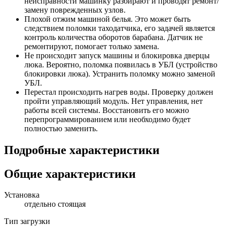
неисправности машинку разбирают и проводят ремонт/
замену поврежденных узлов.
Плохой отжим машиной белья. Это может быть
следствием поломки таходатчика, его задачей является
контроль количества оборотов барабана. Датчик не
ремонтируют, помогает только замена.
Не происходит запуск машины и блокировка дверцы
люка. Вероятно, поломка появилась в УБЛ (устройство
блокировки люка). Устранить поломку можно заменой
УБЛ.
Перестал происходить нагрев воды. Проверку должен
пройти управляющий модуль. Нет управления, нет
работы всей системы. Восстановить его можно
перепрограммированием или необходимо будет
полностью заменить.
Подробные характеристики
Общие характеристики
Установка
отдельно стоящая
Тип загрузки