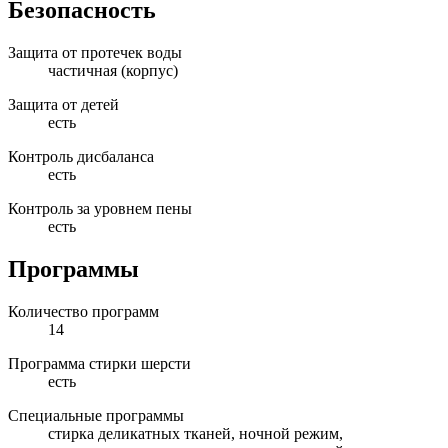
Безопасность
Защита от протечек воды
частичная (корпус)
Защита от детей
есть
Контроль дисбаланса
есть
Контроль за уровнем пены
есть
Программы
Количество программ
14
Программа стирки шерсти
есть
Специальные программы
стирка деликатных тканей, ночной режим,