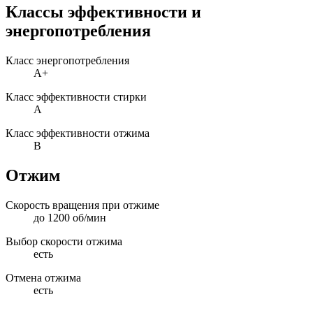
Классы эффективности и
энергопотребления
Класс энергопотребления
A+
Класс эффективности стирки
A
Класс эффективности отжима
B
Отжим
Скорость вращения при отжиме
до 1200 об/мин
Выбор скорости отжима
есть
Отмена отжима
есть