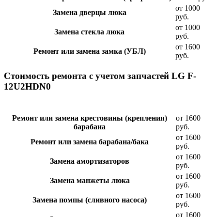
от 1000
Замена дверцы люка
руб.
от 1000
Замена стекла люка
руб.
от 1600
Ремонт или замена замка (УБЛ)
руб.
Стоимость ремонта с учетом запчастей LG F-
12U2HDN0
Ремонт или замена крестовины (крепления)
от 1600
барабана
руб.
от 1600
Ремонт или замена барабана/бака
руб.
от 1600
Замена амортизаторов
руб.
от 1600
Замена манжеты люка
руб.
от 1600
Замена помпы (сливного насоса)
руб.
от 1600