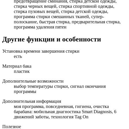
предотвращение сминания, стирка детской одежды,
стирка черных вещей, стирка спортивной одежды,
стирка пуховых вещей, стирка детской одежды,
программа стирки смешанных тканей, супер-
полоскание, быстрая стирка, предварительная стирка,
программа удаления пятен
Другие функции и особенности
Установка времени завершения стирки
есть
Материал бака
пластик
Дополнительные возможности
выбор температуры стирки, сигнал окончания
программы
Дополнительная информация
моя программа, повседневная, гигиена, очистка
барабана: мобильная диагностика Smart Diagnosis, 6
движений заботы, технология Tag On
Полезное