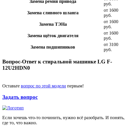
Замена ремня привода
руб.
от 1600
Замена сливного шланга
руб.
от 1600
Замена ТЭНа
руб.
от 1600
Замена щёток двигателя
руб.
от 3100
Замена подшипников
руб.
Вопрос-Ответ к стиральной машинке LG F-
12U2HDN0
Оставьте
вопрос по этой модели
первым!
Задать вопрос
Если хочешь что-то починить, нужно всё разобрать. И понять,
где то, что важно.