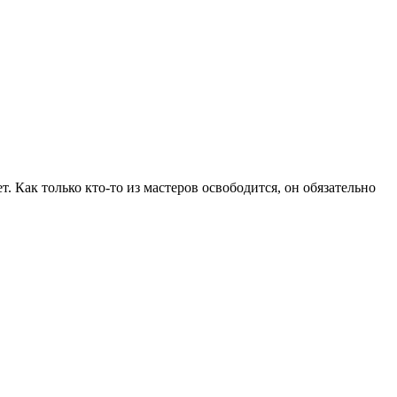
 Как только кто-то из мастеров освободится, он обязательно