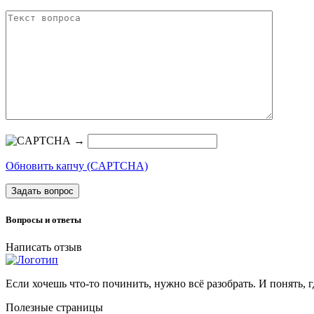
→
Обновить капчу (CAPTCHA)
Задать вопрос
Вопросы и ответы
Написать отзыв
Если хочешь что-то починить, нужно всё разобрать. И понять, г
Полезные страницы