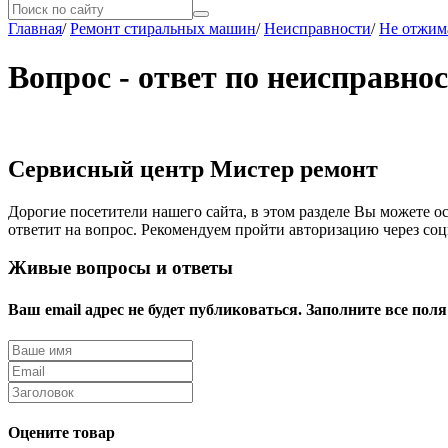
Главная
/
Ремонт стиральных машин
/
Неисправности
/
Не отжим
Вопрос - ответ по неисправно
Сервисный центр Мистер ремонт
Дорогие посетители нашего сайта, в этом разделе Вы можете ос
ответит на вопрос. Рекомендуем пройти авторизацию через соц
Живые вопросы и ответы
Ваш email адрес не будет публиковаться. Заполните все поля
Оцените товар