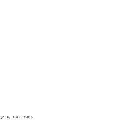
де то, что важно.