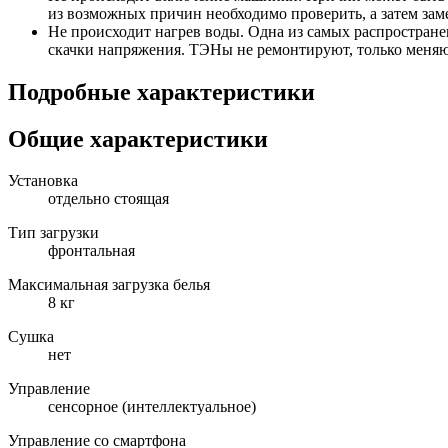
из возможных причин необходимо проверить, а затем за
Не происходит нагрев воды. Одна из самых распростране
скачки напряжения. ТЭНы не ремонтируют, только меняю
Подробные характеристики
Общие характеристики
Установка
отдельно стоящая
Тип загрузки
фронтальная
Максимальная загрузка белья
8 кг
Сушка
нет
Управление
сенсорное (интеллектуальное)
Управление со смартфона