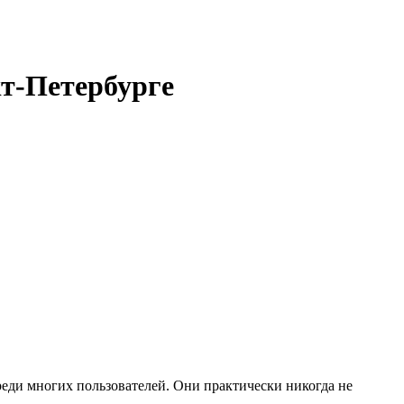
т-Петербурге
еди многих пользователей. Они практически никогда не