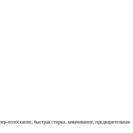
пер-полоскание, быстрая стирка, замачивание, предварительная