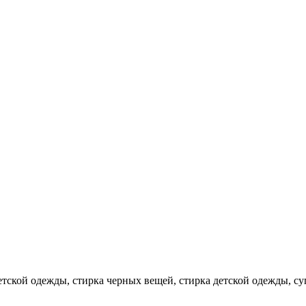
етской одежды, стирка черных вещей, стирка детской одежды, су