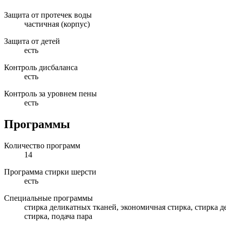
Защита от протечек воды
частичная (корпус)
Защита от детей
есть
Контроль дисбаланса
есть
Контроль за уровнем пены
есть
Программы
Количество программ
14
Программа стирки шерсти
есть
Специальные программы
стирка деликатных тканей, экономичная стирка, стирка д
стирка, подача пара