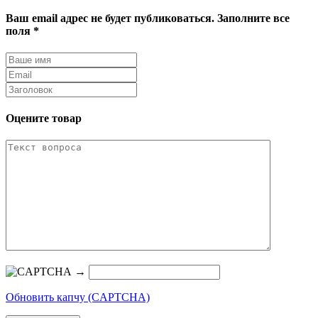
Ваш email адрес не будет публиковаться. Заполните все
поля *
Оцените товар
→
Обновить капчу (CAPTCHA)