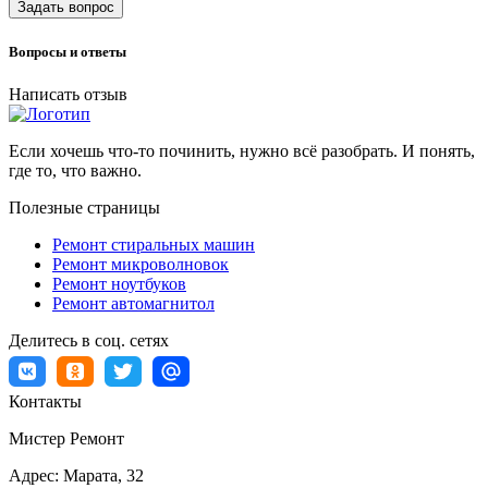
Задать вопрос
Вопросы и ответы
Написать отзыв
Если хочешь что-то починить, нужно всё разобрать. И понять,
где то, что важно.
Полезные страницы
Ремонт стиральных машин
Ремонт микроволновок
Ремонт ноутбуков
Ремонт автомагнитол
Делитесь в соц. сетях
Контакты
Мистер Ремонт
Адрес:
Марата, 32