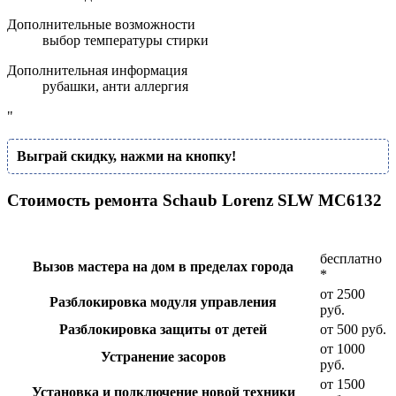
Дополнительные возможности
выбор температуры стирки
Дополнительная информация
рубашки, анти аллергия
"
Выграй скидку, нажми на кнопку!
Стоимость ремонта Schaub Lorenz SLW MC6132
бесплатно
Вызов мастера на дом в пределах города
*
от 2500
Разблокировка модуля управления
руб.
Разблокировка защиты от детей
от 500 руб.
от 1000
Устранение засоров
руб.
от 1500
Установка и подключение новой техники