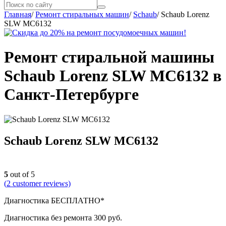
Главная
/
Ремонт стиральных машин
/
Schaub
/
Schaub Lorenz
SLW MC6132
Ремонт стиральной машины
Schaub Lorenz SLW MC6132 в
Санкт-Петербурге
Schaub Lorenz SLW MC6132
5
out of 5
(
2
customer reviews)
Диагностика БЕСПЛАТНО*
Диагностика без ремонта 300 руб.