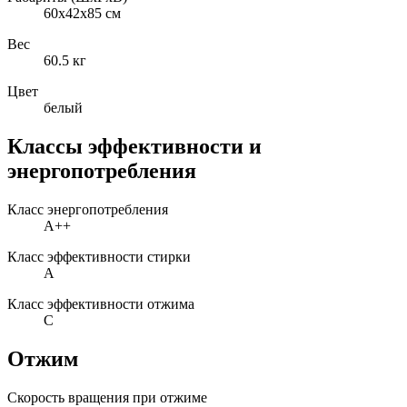
60x42x85 см
Вес
60.5 кг
Цвет
белый
Классы эффективности и
энергопотребления
Класс энергопотребления
A++
Класс эффективности стирки
A
Класс эффективности отжима
C
Отжим
Скорость вращения при отжиме