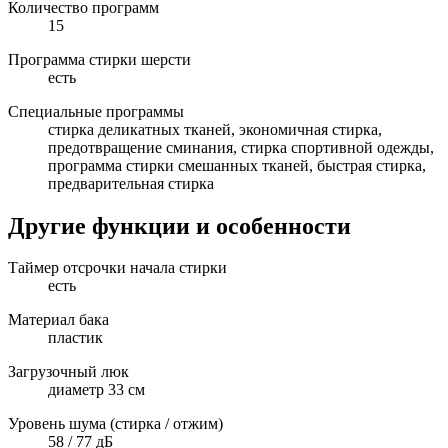
Количество программ
15
Программа стирки шерсти
есть
Специальные программы
стирка деликатных тканей, экономичная стирка,
предотвращение сминания, стирка спортивной одежды,
программа стирки смешанных тканей, быстрая стирка,
предварительная стирка
Другие функции и особенности
Таймер отсрочки начала стирки
есть
Материал бака
пластик
Загрузочный люк
диаметр 33 см
Уровень шума (стирка / отжим)
58 / 77 дБ