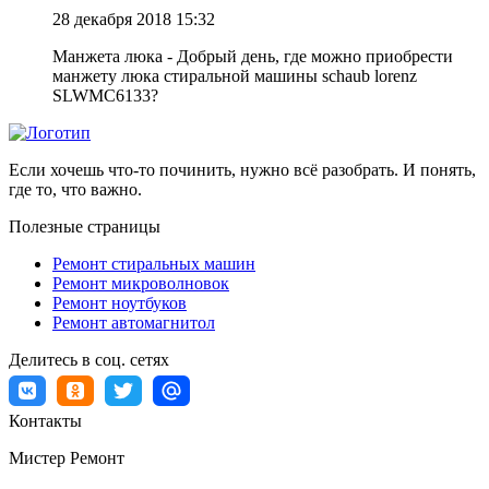
28 декабря 2018 15:32
Манжета люка - Добрый день, где можно приобрести
манжету люка стиральной машины schaub lorenz
SLWMC6133?
Если хочешь что-то починить, нужно всё разобрать. И понять,
где то, что важно.
Полезные страницы
Ремонт стиральных машин
Ремонт микроволновок
Ремонт ноутбуков
Ремонт автомагнитол
Делитесь в соц. сетях
Контакты
Мистер Ремонт