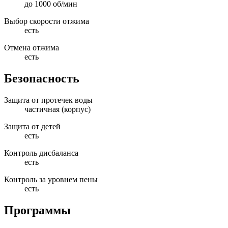
до 1000 об/мин
Выбор скорости отжима
есть
Отмена отжима
есть
Безопасность
Защита от протечек воды
частичная (корпус)
Защита от детей
есть
Контроль дисбаланса
есть
Контроль за уровнем пены
есть
Программы