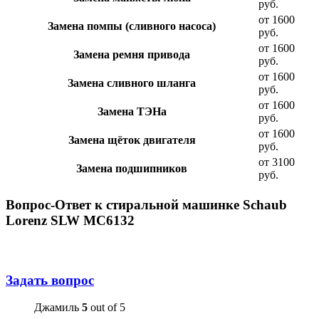
руб.
от 1600
Замена помпы (сливного насоса)
руб.
от 1600
Замена ремня привода
руб.
от 1600
Замена сливного шланга
руб.
от 1600
Замена ТЭНа
руб.
от 1600
Замена щёток двигателя
руб.
от 3100
Замена подшипников
руб.
Вопрос-Ответ к стиральной машинке Schaub
Lorenz SLW MC6132
Задать вопрос
Джамиль
5
out of 5