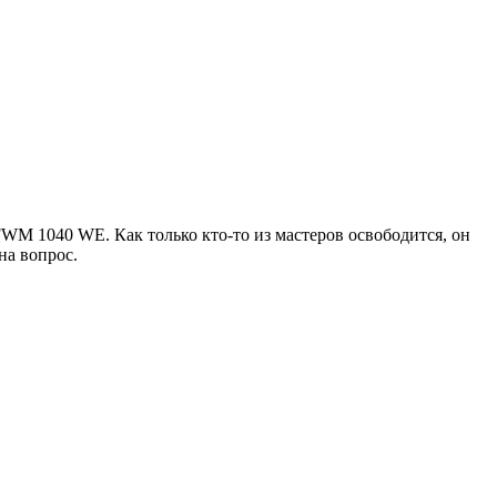
FWM 1040 WE. Как только кто-то из мастеров освободится, он
на вопрос.