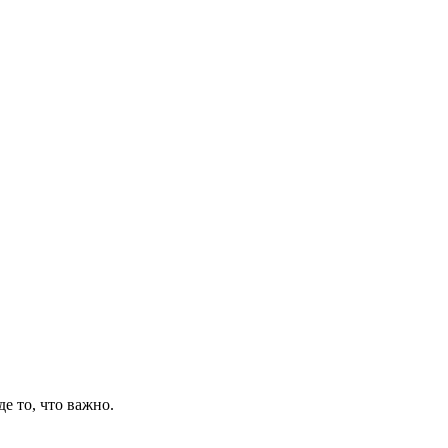
де то, что важно.