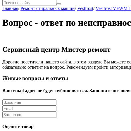
Главная
/
Ремонт стиральных машин
/
Vestfrost
/
Vestfrost VFWM 
Вопрос - ответ по неисправн
Сервисный центр Мистер ремонт
Дорогие посетители нашего сайта, в этом разделе Вы можете о
обязательно ответит на вопрос. Рекомендуем пройти авторизац
Живые вопросы и ответы
Ваш email адрес не будет публиковаться. Заполните все поля
Оцените товар