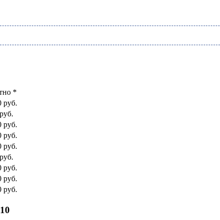
тно *
0 руб.
руб.
0 руб.
0 руб.
0 руб.
руб.
0 руб.
0 руб.
0 руб.
610