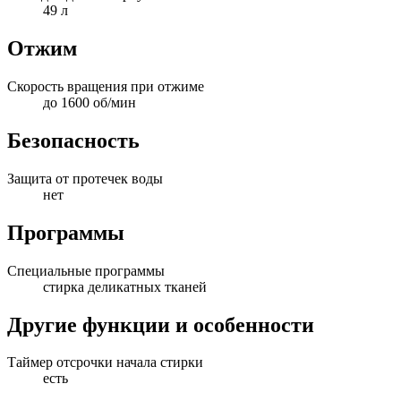
49 л
Отжим
Скорость вращения при отжиме
до 1600 об/мин
Безопасность
Защита от протечек воды
нет
Программы
Специальные программы
стирка деликатных тканей
Другие функции и особенности
Таймер отсрочки начала стирки
есть