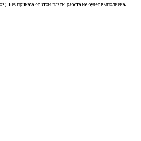
. Без приказа от этой платы работа не будет выполнена.