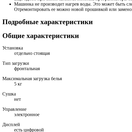
Машинка не производит нагрев воды. Это может быть сле
Отремонтировать ее можно новой прошивкой или замено
Подробные характеристики
Общие характеристики
Установка
отдельно стоящая
Тип загрузки
фронтальная
Максимальная загрузка белья
5 кг
Сушка
нет
Управление
электронное
Дисплей
есть цифровой