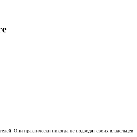
ге
елей. Они практически никогда не подводят своих владельцев