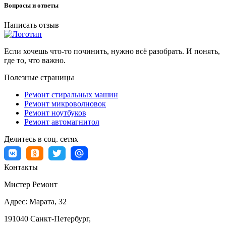
Вопросы и ответы
Написать отзыв
Если хочешь что-то починить, нужно всё разобрать. И понять,
где то, что важно.
Полезные страницы
Ремонт стиральных машин
Ремонт микроволновок
Ремонт ноутбуков
Ремонт автомагнитол
Делитесь в соц. сетях
Контакты
Мистер Ремонт
Адрес:
Марата, 32
191040
Санкт-Петербург
,