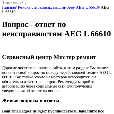
Главная
/
Ремонт стиральных машин
/
Aeg
/
AEG L 66610
/
AEG
L 66610
Вопрос - ответ по
неисправностям AEG L 66610
Сервисный центр Мистер ремонт
Дорогие посетители нашего сайта, в этом разделе Вы можете
оставить свой вопрос по поводу неработающей техник AEG L
66610. Как только кто-то из мастеров освободится, он
обязательно ответит на вопрос. Рекомендуем пройти
авторизацию через социальные сети для получения
уведомления об ответе на вопрос.
Живые вопросы и ответы
Ваш email адрес не будет публиковаться. Заполните все