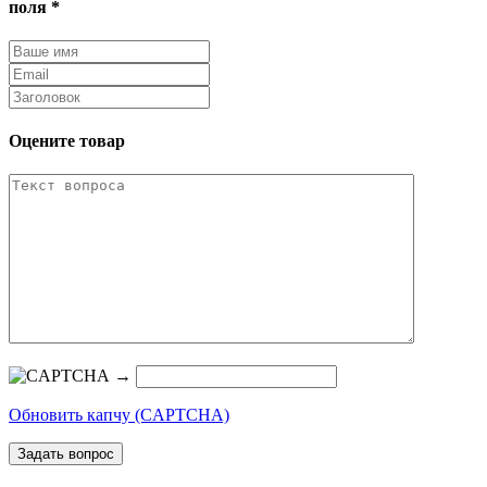
поля *
Оцените товар
→
Обновить капчу (CAPTCHA)
Задать вопрос