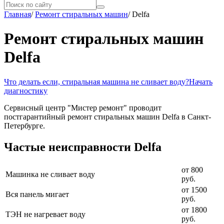
Главная
/
Ремонт стиральных машин
/
Delfa
Ремонт стиральных машин
Delfa
Что делать если, стиральная машина не сливает воду?
Начать
диагностику
Сервисный центр "Мистер ремонт" проводит
постгарантийный ремонт стиральных машин Delfa в Санкт-
Петербурге.
Частые неисправности Delfa
от 800
Машинка не сливает воду
руб.
от 1500
Вся панель мигает
руб.
от 1800
ТЭН не нагревает воду
руб.