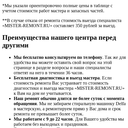
*Мы указали ориентировочно полные цены в таблице с
учетом стоимости работ мастера и запасных частей.
**В случае отказа от ремонта стоимость выезда специалиста
«MISTER-REMONT.RU» составляет 350 рублей за выезд.
Преимущества нашего центра перед
другими
Мы бесплатно консультируем по телефону
. Так же для
удобства вы можете оставить свой вопрос на этой
странице в разделе вопросы и наши специалисты
ответят на него в течении 36 часов.
Бесплатная диагностика и выезд мастера
. Если
стоимость ремонта Вас устраивает то стоимость
диагностики и выезда мастера «MISTER-REMONT.RU»
к Вам на дом не учитывается.
Наш ремонт обычно длится не более суток с момента
обращения
. Мы не забираем стиральную машинку Delfa
в мастерскую, а ремонтируем прямо у Вас дома и срок
ремонта не превышает более суток.
Мы работаем с 9 до 22 часов
. Для Вашего удобства мы
работаем без выходных и праздников.