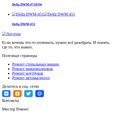
Delfa DWM-4710SW
Delfa DWM-451
Если хочешь что-то починить, нужно всё разобрать. И понять,
где то, что важно.
Полезные страницы
Ремонт стиральных машин
Ремонт микроволновок
Ремонт ноутбуков
Ремонт автомагнитол
Делитесь в соц. сетях
Контакты
Мистер Ремонт