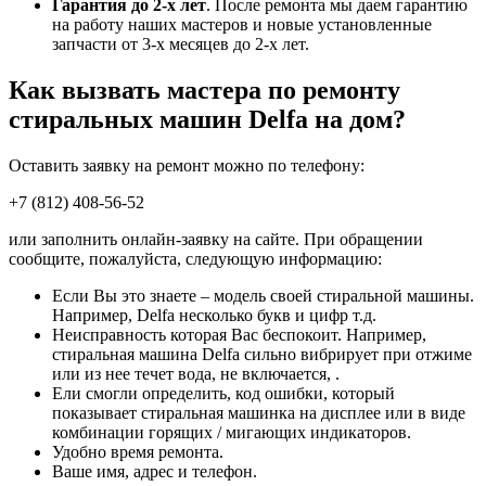
Гарантия до 2-х лет
. После ремонта мы даем гарантию
на работу наших мастеров и новые установленные
запчасти от 3-х месяцев до 2-х лет.
Как вызвать мастера по ремонту
стиральных машин Delfa на дом?
Оставить заявку на ремонт можно по телефону:
+7 (812) 408-56-52
или заполнить онлайн-заявку на сайте. При обращении
сообщите, пожалуйста, следующую информацию:
Если Вы это знаете – модель своей стиральной машины.
Например, Delfa несколько букв и цифр т.д.
Неисправность которая Вас беспокоит. Например,
стиральная машина Delfa сильно вибрирует при отжиме
или из нее течет вода, не включается, .
Ели смогли определить, код ошибки, который
показывает стиральная машинка на дисплее или в виде
комбинации горящих / мигающих индикаторов.
Удобно время ремонта.
Ваше имя, адрес и телефон.