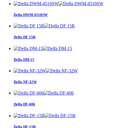
Delfa DWM-4510SW
Delfa DF 15R
Delfa DM-15
Delfa NF-32W
Delfa DF-606
Delfa DF-15B