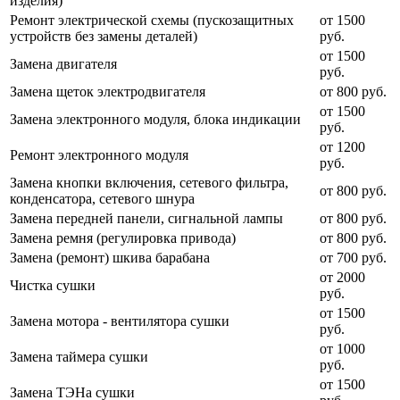
изделия)
Ремонт электрической схемы (пускозащитных
от 1500
устройств без замены деталей)
руб.
от 1500
Замена двигателя
руб.
Замена щеток электродвигателя
от 800 руб.
от 1500
Замена электронного модуля, блока индикации
руб.
от 1200
Ремонт электронного модуля
руб.
Замена кнопки включения, сетевого фильтра,
от 800 руб.
конденсатора, сетевого шнура
Замена передней панели, сигнальной лампы
от 800 руб.
Замена ремня (регулировка привода)
от 800 руб.
Замена (ремонт) шкива барабана
от 700 руб.
от 2000
Чистка сушки
руб.
от 1500
Замена мотора - вентилятора сушки
руб.
от 1000
Замена таймера сушки
руб.
от 1500
Замена ТЭНа сушки