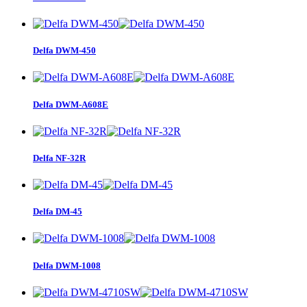
Delfa DWM-450
Delfa DWM-A608E
Delfa NF-32R
Delfa DM-45
Delfa DWM-1008