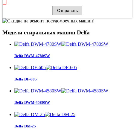
Модели стиральных машин Delfa
Delfa DWM-4780SW
Delfa DF-605
Delfa DWM-4580SW
Delfa DM-25