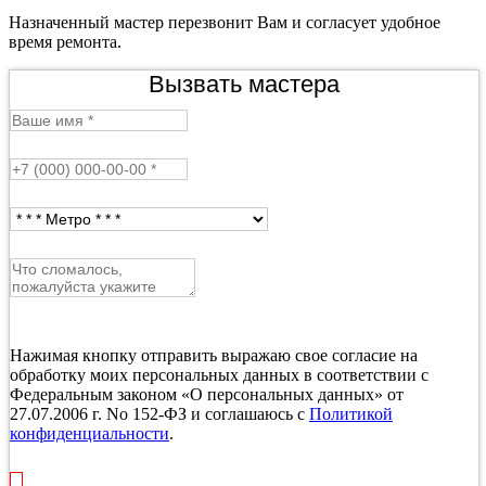
Назначенный мастер перезвонит Вам и согласует удобное
время ремонта.
Вызвать мастера
Нажимая кнопку отправить выражаю свое согласие на
обработку моих персональных данных в соответствии с
Федеральным законом «О персональных данных» от
27.07.2006 г. No 152-ФЗ и соглашаюсь с
Политикой
конфиденциальности
.