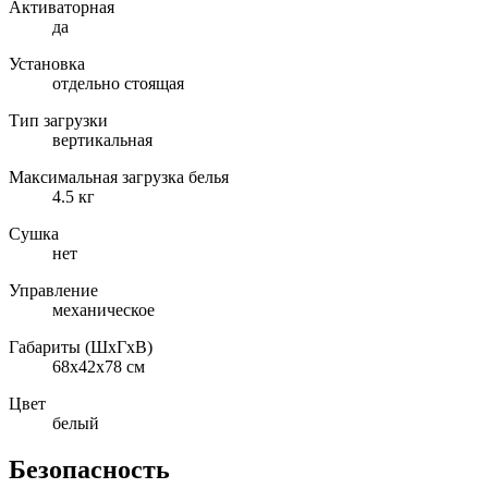
Активаторная
да
Установка
отдельно стоящая
Тип загрузки
вертикальная
Максимальная загрузка белья
4.5 кг
Сушка
нет
Управление
механическое
Габариты (ШxГxВ)
68x42x78 см
Цвет
белый
Безопасность