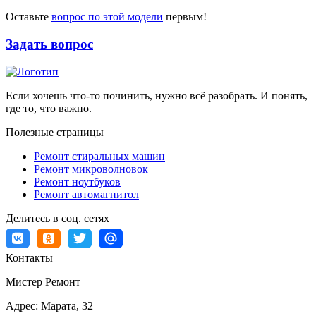
Оставьте
вопрос по этой модели
первым!
Задать вопрос
Если хочешь что-то починить, нужно всё разобрать. И понять,
где то, что важно.
Полезные страницы
Ремонт стиральных машин
Ремонт микроволновок
Ремонт ноутбуков
Ремонт автомагнитол
Делитесь в соц. сетях
Контакты
Мистер Ремонт
Адрес:
Марата, 32