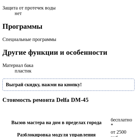
Защита от протечек воды
нет
Программы
Специальные программы
Другие функции и особенности
Материал бака
пластик
Выграй скидку, нажми на кнопку!
Стоимость ремонта Delfa DM-45
бесплатно
Вызов мастера на дом в пределах города
*
от 2500
Разблокировка модуля управления