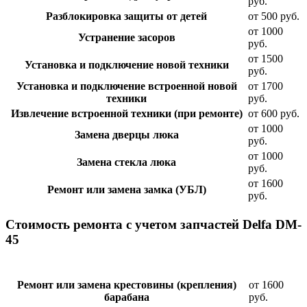
руб.
Разблокировка защиты от детей
от 500 руб.
от 1000
Устранение засоров
руб.
от 1500
Установка и подключение новой техники
руб.
Установка и подключение встроенной новой
от 1700
техники
руб.
Извлечение встроенной техники (при ремонте)
от 600 руб.
от 1000
Замена дверцы люка
руб.
от 1000
Замена стекла люка
руб.
от 1600
Ремонт или замена замка (УБЛ)
руб.
Стоимость ремонта с учетом запчастей Delfa DM-
45
Ремонт или замена крестовины (крепления)
от 1600
барабана
руб.