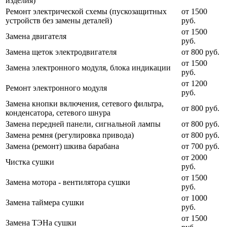
изделия)
Ремонт электрической схемы (пускозащитных
от 1500
устройств без замены деталей)
руб.
от 1500
Замена двигателя
руб.
Замена щеток электродвигателя
от 800 руб.
от 1500
Замена электронного модуля, блока индикации
руб.
от 1200
Ремонт электронного модуля
руб.
Замена кнопки включения, сетевого фильтра,
от 800 руб.
конденсатора, сетевого шнура
Замена передней панели, сигнальной лампы
от 800 руб.
Замена ремня (регулировка привода)
от 800 руб.
Замена (ремонт) шкива барабана
от 700 руб.
от 2000
Чистка сушки
руб.
от 1500
Замена мотора - вентилятора сушки
руб.
от 1000
Замена таймера сушки
руб.
от 1500
Замена ТЭНа сушки