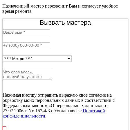
Назначенный мастер перезвонит Вам и согласует удобное
время ремонта.
Вызвать мастера
Нажимая кнопку отправить выражаю свое согласие на
обработку моих персональных данных в соответствии с
Федеральным законом «О персональных данных» от
27.07.2006 г. No 152-ФЗ и соглашаюсь с
Политикой
конфиденциальности
.