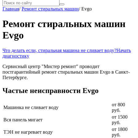
Главная
/
Ремонт стиральных машин
/
Evgo
Ремонт стиральных машин
Evgo
Что делать если, стиральная машина не сливает воду?
Начать
диагностику
Сервисный центр "Мистер ремонт" проводит
постгарантийный ремонт стиральных машин Evgo в Санкт-
Петербурге.
Частые неисправности Evgo
от 800
Машинка не сливает воду
руб.
от 1500
Вся панель мигает
руб.
от 1800
ТЭН не нагревает воду
руб.