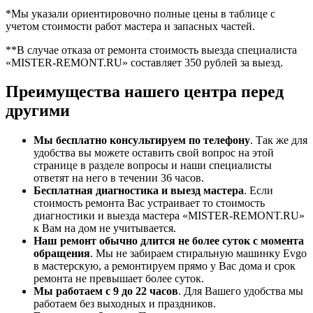
*Мы указали ориентировочно полные цены в таблице с
учетом стоимости работ мастера и запасных частей.
**В случае отказа от ремонта стоимость выезда специалиста
«MISTER-REMONT.RU» составляет 350 рублей за выезд.
Преимущества нашего центра перед
другими
Мы бесплатно консультируем по телефону
. Так же для
удобства вы можете оставить свой вопрос на этой
странице в разделе вопросы и наши специалисты
ответят на него в течении 36 часов.
Бесплатная диагностика и выезд мастера
. Если
стоимость ремонта Вас устраивает то стоимость
диагностики и выезда мастера «MISTER-REMONT.RU»
к Вам на дом не учитывается.
Наш ремонт обычно длится не более суток с момента
обращения
. Мы не забираем стиральную машинку Evgo
в мастерскую, а ремонтируем прямо у Вас дома и срок
ремонта не превышает более суток.
Мы работаем с 9 до 22 часов
. Для Вашего удобства мы
работаем без выходных и праздников.