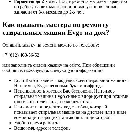
Гарантия до 2-х лет
. После ремонта мы даем гарантию
на работу наших мастеров и новые установленные
запчасти от 3-х месяцев до 2-х лет.
Как вызвать мастера по ремонту
стиральных машин Evgo на дом?
Оставить заявку на ремонт можно по телефону:
+7 (812) 408-56-52
или заполнить онлайн-заявку на сайте. При обращении
сообщите, пожалуйста, следующую информацию:
Если Вы это знаете – модель своей стиральной машины.
Например, Evgo несколько букв и цифр т.д.
Неисправность которая Вас беспокоит. Например,
стиральная машина Evgo сильно вибрирует при отжиме
или из нее течет вода, не включается, .
Ели смогли определить, код ошибки, который
показывает стиральная машинка на дисплее или в виде
комбинации горящих / мигающих индикаторов.
Удобно время ремонта.
Ваше имя, адрес и телефон.