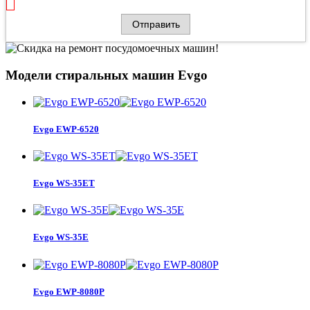
Модели стиральных машин Evgo
Evgo EWP-6520
Evgo WS-35ET
Evgo WS-35E
Evgo EWP-8080P